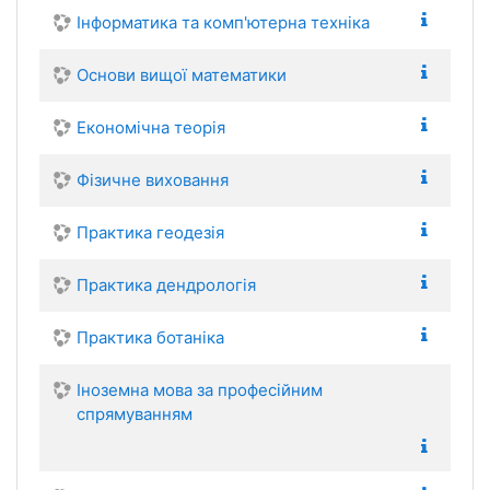
Інформатика та комп'ютерна техніка
Основи вищої математики
Економічна теорія
Фізичне виховання
Практика геодезія
Практика дендрологія
Практика ботаніка
Іноземна мова за професійним
спрямуванням