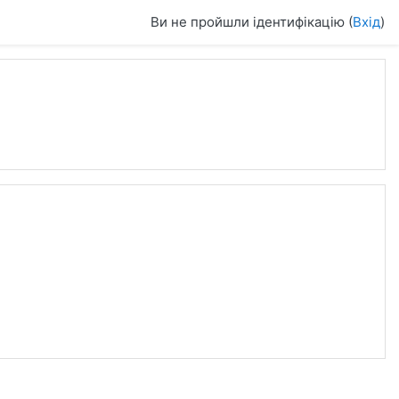
Ви не пройшли ідентифікацію (
Вхід
)