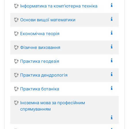
Інформатика та комп'ютерна техніка
Основи вищої математики
Економічна теорія
Фізичне виховання
Практика геодезія
Практика дендрологія
Практика ботаніка
Іноземна мова за професійним
спрямуванням