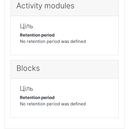
Activity modules
Ціль
Retention period
No retention period was defined
Blocks
Ціль
Retention period
No retention period was defined