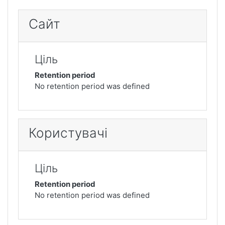
Сайт
Ціль
Retention period
No retention period was defined
Користувачі
Ціль
Retention period
No retention period was defined