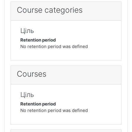
Course categories
Ціль
Retention period
No retention period was defined
Courses
Ціль
Retention period
No retention period was defined