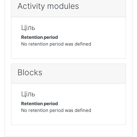
Activity modules
Ціль
Retention period
No retention period was defined
Blocks
Ціль
Retention period
No retention period was defined