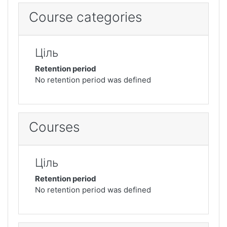
Course categories
Ціль
Retention period
No retention period was defined
Courses
Ціль
Retention period
No retention period was defined