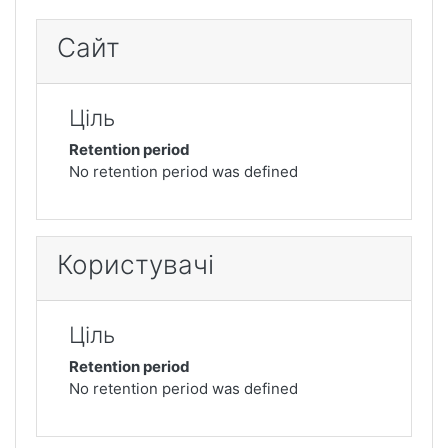
Сайт
Ціль
Retention period
No retention period was defined
Користувачі
Ціль
Retention period
No retention period was defined