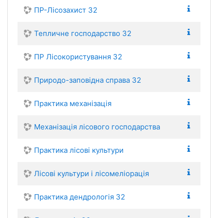
ПР-Лісозахист 32
Тепличне господарство 32
ПР Лісокористування 32
Природо-заповідна справа 32
Практика механізація
Механізація лісового господарства
Практика лісові культури
Лісові культури і лісомеліорація
Практика дендрологія 32