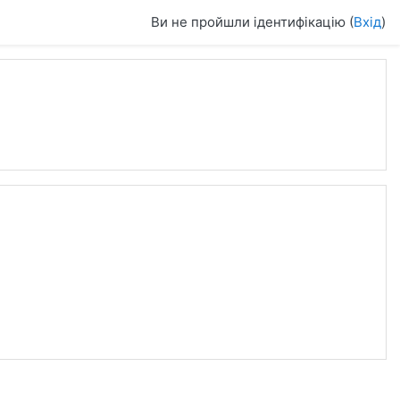
Ви не пройшли ідентифікацію (
Вхід
)