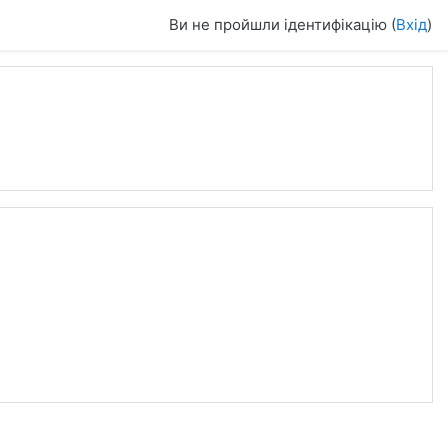
Ви не пройшли ідентифікацію (
Вхід
)