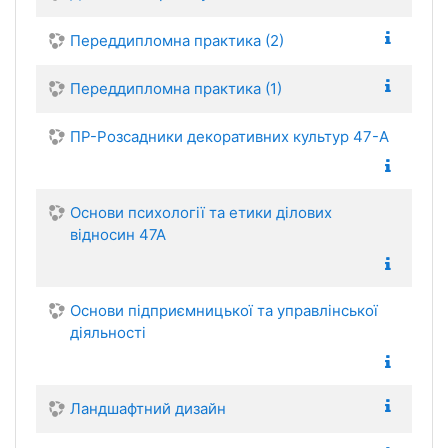
Переддипломна практика (2)
Переддипломна практика (1)
ПР-Розсадники декоративних культур 47-А
Основи психології та етики ділових
відносин 47А
Основи підприємницької та управлінської
діяльності
Ландшафтний дизайн